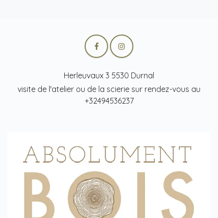
Herleuvaux 3 5530 Durnal
visite de l'atelier ou de la scierie sur rendez-vous au
+32494536237