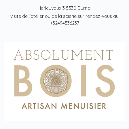
Herleuvaux 3 5530 Durnal
visite de l'atelier ou de la scierie sur rendez-vous au
+32494536237