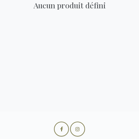
Aucun produit défini