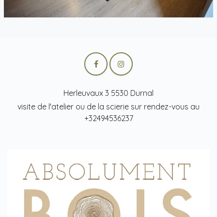
Herleuvaux 3 5530 Durnal
visite de l'atelier ou de la scierie sur rendez-vous au
+32494536237