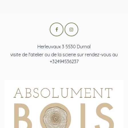
Herleuvaux 3 5530 Durnal
visite de l'atelier ou de la scierie sur rendez-vous au
+32494536237